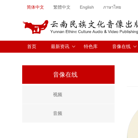
简体中文
繁體中文
English
ภาษาไทย
首页
最新资讯
特色库
音像在线
音像在线
视频
音频