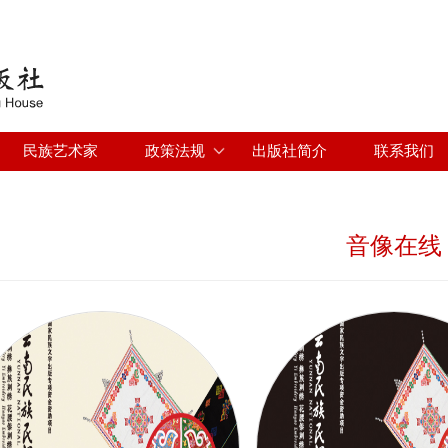
Jump to navigation
民族艺术家
政策法规
出版社简介
联系我们
音像在线