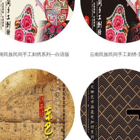
南民族民间手工刺绣系列—白语版
云南民族民间手工刺绣-