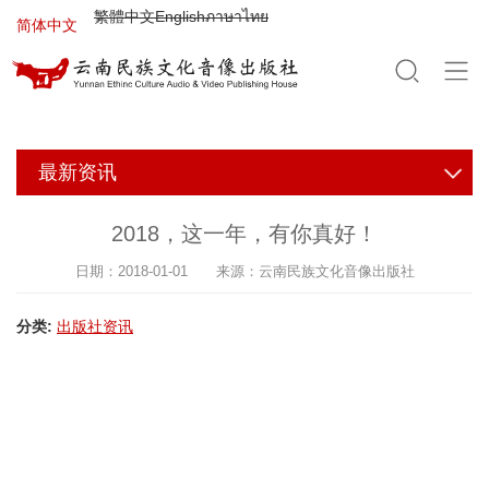
Jump to navigation
繁體中文
English
ภาษาไทย
简体中文
最新资讯
2018，这一年，有你真好！
日期：2018-01-01 来源：云南民族文化音像出版社
分类:
出版社资讯