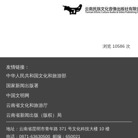
浏览 10586 次
友情链接：
中华人民共和国文化和旅游部
国家新闻出版署
中国文明网
云南省文化和旅游厅
云南省新闻出版（版权）局
地址：云南省昆明市青年路 371 号文化科技大楼 10 楼
电话：0871-63630500 邮编：650021