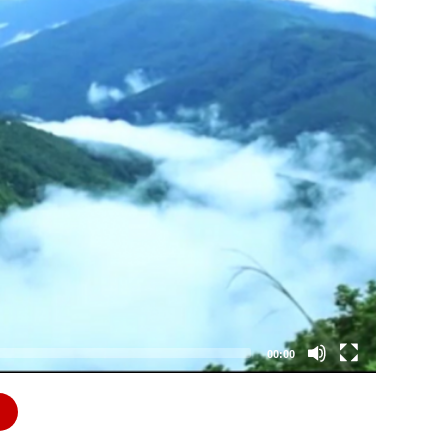
00:00