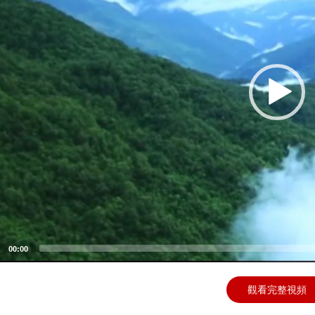
00:00
觀看完整視頻