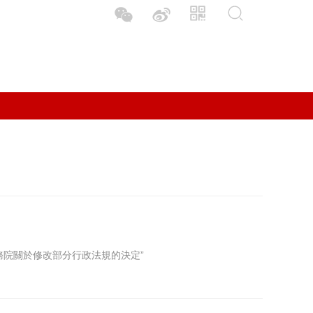
“國務院關於修改部分行政法規的決定”