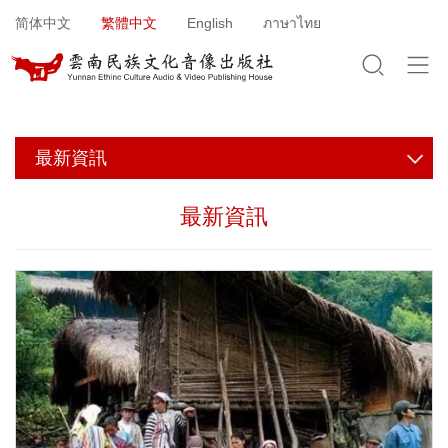
Jump to navigation
简体中文
繁體中文
English
ภาษาไทย
最新資訊
最新資訊